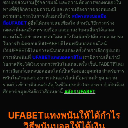
ชอบต่อส่วนรวมรู้จักอารมณ์ และความต้องการของตนเองใน
ทางที่ดีรู้จักควบคุมอารมณ์ และความต้องการของตนเองมี
ความสามารถในการเห็นอกเห็นใจ
สมัครแทงบอลมือ
ถือUFABET
ผู้อื่นได้เหมาะสมเพียงใด สำหรับวิธีการสร้าง
เจตนานั้นคนอื่นๆทราบเรื่อง และตกลงกับคนอื่นๆได้แสดง
ความในใจอย่างเหมาะสมไม่มากไปไม่น้อยไปมีความสามารถ
ในการรับผิดชอบเว็บUFABETดีไหมพนันบอลออนไลน์
เว็บUFABETดีไหมการพนันบอลแต่ละครั้งถ้าเราเลือกรูปแบบ
การเล่นพนันที่
UFABETแทงบอลคาสิโน
เรามีความเห็นว่ามี
โอกาสที่จะได้เงินจากการพนันในแต่ละครั้ง
เว็บUFABETดีไหม
การเลือกเว็บแทงบอลออนไลน์เป็นเรื่องของยุคสมัย สำหรับการ
พนันในลักษณะของการเล่นออนไลน์เมื่อความล้ำยุค ความ
รวดเร็วเข้ามามีส่วนสำคัญในชีวิตประจำวันของเรา จำเป็นต้อง
ศึกษาข้อมูลเชิงลึกว่าสื่อเหล่านี้
สมัคร UFABET
UFABETแทงพนันให้ได้กำไร
วิธีพนันบอลให้ได้เงิน