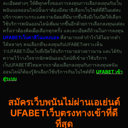
ละเอียดต่างๆ ให้ดีทุกครั้งของการลงทุน
การเลือกลงทุนกับเว็บ
พนันบอลออนไลน์นั้นเราต้องมีสมาธิเลือกเว็บไซต์ที่ดีในแต่ละ
บริการเพราะกระแสความนิยมที่มีมากขึ้นจึงมีเว็บเปิดให้เลือก
ใช้บริการพนันออนไลน์เพิ่มมากขึ้นอีกด้วยการเลือกลงทุนแต่ละ
ครั้งเราต้องคิดเผื่อเลือกทุกครั้ง และละเอียดถี่ถ้วนในการลงทุน
UFABETเว็บคาสิโนแทงบอล
ที่สามารถทำกำไรได้ไม่ยากทำ
ให้หลายๆ คนเลือกที่จะลงทุนกับUFABETเพราะเห็น
ว่าUFABETเป็นเว็บที่เปิดให้บริการมาอย่างยาวนาน และได้รับ
ความไว้วางใจจากนักพนันออนไลน์ที่เข้ามาใช้บริการ
เว็บUFABETดีไหมหากเราต้องเลือกลงทุนกับการลงทุนพนัน
ออนไลน์ก็ต้องรู้จักเลือกใช้บริการกับเว็บไซต์ที่ดี
UFABET เข้า
สู่ระบบ
สมัครเว็บพนันไม่ผ่านเอเย่นต์
UFABETเว็บตรงทางเข้าที่ดี
ที่สุด