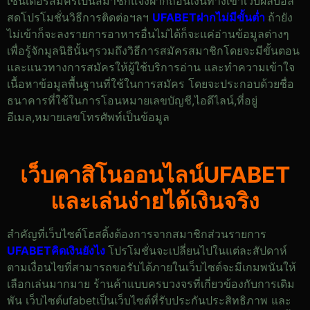
เซ็นเตอร์สมัครเป็นสมาชิกแจ้งฝากถอนเงินทางเข้าเว็บผลบอล
สดโปรโมชั่นวิธีการติดต่อฯลฯ
UFABETฝากไม่มีขั้นต่ำ
ถ้ายัง
ไม่เข้าก็จะลงรายการอาหารอื่นไม่ได้ก็จะแค่อ่านข้อมูลต่างๆ
เพื่อรู้จักมูลนิธินั้นๆรวมถึงวิธีการสมัครสมาชิกโดยจะมีขั้นตอน
และแนวทางการสมัครให้ผู้ใช้บริการอ่าน และทำความเข้าใจ
เนื้อหาข้อมูลพื้นฐานที่ใช้ในการสมัคร โดยจะประกอบด้วยชื่อ
ธนาคารที่ใช้ในการโอนหมายเลขบัญชี,ไอดีไลน์,ที่อยู่
อีเมล,หมายเลขโทรศัพท์เป็นข้อมูล
เว็บคาสิโนออนไลน์UFABET
และเล่นง่ายได้เงินจริง
สำคัญที่เว็บไซต์โฮสติ้งต้องการจากสมาชิกส่วนรายการ
UFABETคิดเงินยังไง
โปรโมชั่นจะเปลี่ยนไปในแต่ละสัปดาห์
ตามเงื่อนไขที่สามารถขอรับได้ภายในเว็บไซต์จะมีเกมพนันให้
เลือกเล่นมากมาย ร้านค้าแบบครบวงจรที่เกี่ยวข้องกับการเดิม
พัน เว็บไซต์ufabetเป็นเว็บไซต์ที่รับประกันประสิทธิภาพ และ