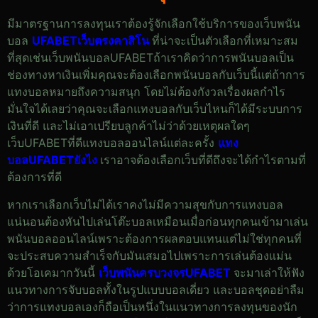
มีมาตรฐาน
การลงทุนเราต้องรู้จักเลือกใช้บริการของเว็บพนัน
บอล
UFABETเว็บตรงคาสิโน
ที่น่าจะเป็นตัวเลือกที่เหมาะสม
ที่สุดเช่นเว็บพนันบอลUFABETถ้าเราคิดว่าการพนันบอลเป็น
ช่องทางหาเงินเพิ่มคุณจะต้องเลือกพนันบอลกับเว็บนี้แต่ถ้าการ
แทงบอลหมายถึงความสนุก โดยไม่ต้องกังวลเรื่องผลกำไร
มั่นใจได้เลยว่าคุณจะเลือกแทงบอลกับเว็บไหนก็ได้มีระบบการ
เงินที่ดี และไม่เอาเปรียบลูกค้าไม่ว่าด้วยเหตุผลใดๆ
เว็บUFABETที่ดีแทงบอลออนไลน์แต่ละครั้ง
แทง
บอลUFABETยังไง
เราอาจต้องเลือกเว็บที่ดีถึงจะได้กำไรตามที่
ต้องการ
ที่ดี
หากเราเลือกเว็บไม่ได้เราคงไม่มีความสุขกับการแทงบอล
แน่นอนต้องหันไปเล่นโต๊ะบอลเหมือนเมื่อก่อน
ทุกคนเข้ามาเล่น
พนันบอลออนไลน์เพราะต้องการผลตอบแทนแต่ไม่ใช่ทุกคนที่
จะประสบความสำเร็จกับมันเสมอไปเพราะการเล่นต้องแม่น
ด้วยโอเคมากวันนี้
เว็บพนันครบวงจรUFABET
จะมาเล่าให้ฟัง
แนวทางการจับบอลทั้งในรูปแบบบอลเดี่ยว และบอลชุดอย่าลืม
ว่าการแทงบอลเองก็ถือเป็นหนึ่งในแนวทางการลงทุนของนัก