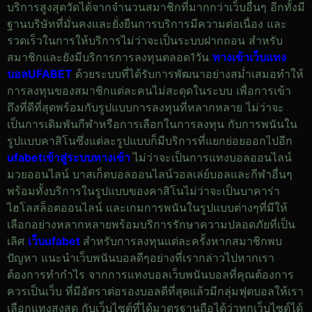
บริการสูงสุดวัดได้จากจำนวนสมาชิกที่มากกว่าเว็บอื่นๆ อีกทั้งมี
ฐานบริษัทที่มั่นคงและยั่งยืนการบริการมีความต่อเนื่อง และ
รวดเร็วในการให้บริการไม่ว่าจะเป็นระบบฝากถอน สำหรับ
สมาชิกและยังมีบริการการลงทุนตลอด1วัน
ทางเข้าเว็บแทง
บอลUFABET
ด้วยระบบที่ได้รับการพัฒนาอย่างสม่ำเสมอทำให้
การลงทุนของสมาชิกแต่ละคนไม่สะดุดในระบบ เพื่อการเข้า
ถึงที่ดีที่สุดพร้อมกับรูปแบบการลงทุนที่หลากหลาย ไม่ว่าจะ
เป็นการเดิมพันกีฬาหรือการเลือกในการลงทุน กับการพนันใน
รูปแบบคาสิโนซึ่งแต่ละรูปแบบก็มีบริการที่แยกย่อยออกไปอีก
ufabetเข้าสู่ระบบทางเข้า
ไม่ว่าจะเป็นการแทงบอลออนไลน์
มวยออนไลน์ บาสเก็ตบอลออนไลน์วอลเล่ย์บอลและกีฬาอื่นๆ
พร้อมทั้งบริการในรูปแบบของคาสิโนไม่ว่าจะเป็นบาคาร่า
ไฮโลสล็อตออนไลน์ และเกมการพนันในรูปแบบต่างๆที่มีให้
เลือกอย่างหลากหลายพร้อมบริการรักษาความปลอดภัยที่เป็น
เลิศ
เว็บufabet
สำหรับการลงทุนแต่ละครั้งหากสมาชิกพบ
ปัญหา แนะนำเว็บพนันบอลดีๆอย่างที่เรากล่าวไปหากเรา
ต้องการทำกำไร จากการแทงบอลเว็บพนันบอลที่คุณต้องการ
ควรเป็นเว็บ ที่มีอัตราต่อรองบอลดีที่สุดแล้วมีกลุ่มฟุตบอลให้เรา
เลือกแทงสูงสุด กับเว็บไซต์ที่ได้มาตรฐานถือได้ว่าทุกเว็บไซต์ได้