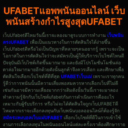
UFABETแอพพนันออนไลน์ เว็บ
พนันสร้างกำไรสูงสุดUFABET
เว็บUfabetดีไหมวันนี้เราจะลองมาดูระบบการทำงาน
เว็บพนัน
ตรงUFABET
เพื่อเป็นแนวทางในการตัดสินใจได้ง่ายขึ้น
เว็บUfabetดีหรือไม่เป็นปัญหาที่หลายๆคนอยากรู้ เพราะจะเป็น
โอกาสในการตัดสินใจว่าจะสมัครเป็นผู้ให้บริการเว็บไซต์ไหนดี
ปัจจุบันมีเว็บไซต์เกิดขึ้นมากมาย และยังมีโปรโมชั่นโมชั่นล่อ
ตาล่อใจมากมายอีกด้วยดังนั้นลูกค้าจึงควรเลือก และศึกษาเพื่อ
ตัดสินใจเลือกเว็บไซต์ที่ดีที่สุด
UFABETเว็บแม่
เพราะเราทุกคน
รู้ดีว่าการพนันนั้นมีความเสี่ยงพอสมควรหากเลือกเว็บที่ไม่ดี
เช่นกันอาจมีความเสี่ยงมากกว่าเดิมดังนั้นวันนี้เราจะมาลอง
ทำความรู้จักกับเว็บไซต์ufabetกันการดำเนินการคืออะไร
เหมาะกับผู้รับบริการ หรือไม่จะได้ตัดสินใจถูกเว็บUFABETดี
ไหมหากเราจะเลือกลงทุนกับเว็บพนันบอลออนไลน์ก็ต้องรู้จัก
สมัครแทงบอลเว็บแม่UFABET
เลือกเว็บไซต์ที่ดีในการเข้าใช้
งาน
การเลือกลงทุนในพนันออนไลน์แต่ละครั้งเราต้องศึกษาราย