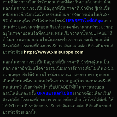
ตามที่ต้องการเรียกว่าจัดบอลแต่ละทีต้องกินยาแก้ปวดหัว ด้วย
นอกนั้นความน่าจะเป็นมีอยู่ทุกที่เป็นราคาที่เข้าข้าง ผู้เล่นเป็น
หลักกล่าวอีกนัยหนึ่งมีค่าธรรมเนียมการจัดการเพิ่มไม่เกิน2-
5% ด้วยเหตุนี้เราจึงได้รับประโยชน์
UFABETเว็บที่ดีที่สุด
จาก
ส่วนต่างของราคาฟุตบอลเกือบทั้งหมด ซึ่งราคาเหล่าจะปรากฏ
อยู่ในราคาบอลหรือที่คนเล่น พนันเรียกว่าค่าน้ำเว็บUFABETที่
ดี ในการแทงบอลออนไลน์แต่ละครั้งเราอาจต้องเลือกเว็บที่ดี
ถึงจะได้กำไรตามที่ต้องการเรียกว่าจัดบอลแต่ละทีต้องกินยาแก้
ปวดหัวด้วย
https://www.xmleurope.com
นอกนั้นความน่าจะเป็นมีอยู่ทุกที่เป็นราคาที่เข้าข้างผู้เล่นเป็น
หลัก กล่าวอีกนัยหนึ่งค่าธรรมเนียมการจัดการเพิ่มไม่เกิน2-5%
ด้วยเหตุเราจึงได้รับประโยชน์จากส่วนต่างของราคา ฟุตบอล
เกือบทั้งหมดซึ่งราคาเหล่านั้นจะปรากฏอยู่ในราคาบอลหรือที่
คนเล่นพนันเรียกว่าค่าน้ำ เว็บUFABETที่ดีในการแทงบอล
ออนไลน์แต่ละครั้ง
UFABETแจกโบนัส
เราอาจต้องเลือกเว็บดี
ถึงจะได้กำไรตามที่ต้องการ เราอาจต้องเลือกเว็บไซต์ที่ดีเพื่อให้
ได้กำไรตามที่เราต้องการ เรียกว่าจัดบอลแต่ละทีต้องกินยาแก้
ปวดหัวด้วยนอกนั้น