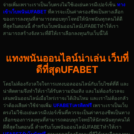
จ่ายเพิ่มเพราะเราเป็นเว็บตรงไม่ใช้เอเย่นควรมีเปอร์เซ็น
ทาง
เข้าเว็บพนันUFABET
ที่ควรจะเป็นค่าครองชีพเป็นทางเลือก
ของการลงทุนที่สามารถตอบทุกโจทย์ให้นักพนันทุกคนได้ดี
ที่สุดในตอนนี้ สำหรับเว็บพนันออนไลน์UFABETทำให้เรา
สามารถสร้างจังหวะที่ดีให้เราเลือกลงทุนกับเว็บนี้ได้
แทงพนันออนไลน์น่าเล่น เว็บที่
ดีที่สุดUFABET
โดยไม่ต้องกังวลใจใจการแทงบอลออนไลน์กับเว็บไซต์ที่ดี และ
น่าติดตามจึงทำให้เราได้รับความบันเทิง และไม่ต้องกังวลจะ
เล่นพนันออนไลน์เมื่อไหร่เราจะได้เงินไหม และเราไม่ต้องกลัว
ว่าต้องเสียค่าใช้จ่ายเพิ่ม
UFABETเครดิตฟรี
เพราะเราเป็นเว็บ
ตรงไม่ใช้เอเย่นควรมีเปอร์เซ็นที่ควรจะเป็นค่าครองชีพเป็นทาง
เลือกของการลงทุนที่สามารถตอบทุกโจทย์ให้นักพนันทุกคนได้
ดีที่สุดในตอนนี้ สำหรับเว็บพนันออนไลน์UFABETทำให้เรา
UFABETรับโบนัสฟรี
สามารถสร้างจังหวะที่ดีให้เราเลือกลงทุน