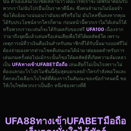
นั่น ตัวเองเล่นเว็บไซต์เหล่านี้ว่าได้อะไรที่เราจะได้ฟรีมาต้อนรับ
พวกเราไม่นับโปรอื่นเป็นราคาดีนี่ล่ะ ซึ่งคนจำนวนไม่น้อยจำ
ข้อโต้แย้งมาแน่นอนว่ามันจะฟรีหรือไม่ มันไหลขึ้นลงหากคุณ
ได้รับประโยชน์จากใครก็ตาม ก่อนหน้านี้พวกเราไม่ได้เล่นก็ได้
หรือพวกเราจะเล่นก็จะได้รับผลกับของฟรี
UFA100
เนื่องจาก
ว่ามาถึงจุดนี้แล้วเล่นหรือเล่นเสียเพื่อให้ได้ผลลัพธ์ใด เพราะ
เหตุการณ์ที่ว่าเงินคือเงินสำหรับสมาชิกที่ได้รับนั้นมาแบบฟรีไม่
ต้องจ่ายเองหากท่านโชคดีเล่นเกมได้นำมาต่อยอดสำหรับการ
เล่นเกมครั้งต่อไปแม้กระนั้นก็ขอให้ผลลัพธ์ที่เกิดความล้มเหลว
เป็น
UFAทางเข้าUFABETมือถือ
เล่นเสียก็ไม่เป็นไรเพราะไม่
ต้องแลกอะไรโปรโมชั่นนี้คุ้มสุดบอกเลยถ้าใครกำลังพอใจและ
ก็ตกลงใจเลือกเว็บไซต์ที่ต้องการในลัษณะของข้อกำหนดนี้ ขอ
ให้เว็บไซต์พวกเราเป็นอีก หนึ่งช่องทางที่ดี
UFA88ทางเข้าUFABETมือถือ