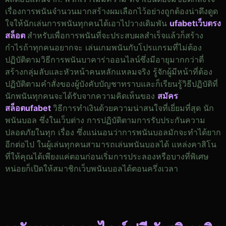
เรื่องการพนันจำนวนมากสร้างผมเลือกไว้อย่างถูกต้องน่าดึงดูด
ใจให้นักเล่นการพนันทุกคนได้เอาไปวางเดิมพัน
ufabetเว็บตรง
สล็อต
สำหรับเพื่อการพนันที่จะประสบผลสำเร็จแล้วก็สร้าง
กำไรถ้าทุกคนอยากจะ เล่นเกมพนันกับโปรแกรมที่ไม่ต้อง
ปฏิบัติตามวิธีการพนันบาคาร่าออนไลน์ซึ่งมีอายุมากกว่าตี่
สร้างกลุ่มลับและหัวหน้าคนหลักแหลมจริง รู้จักผู้มีหน้าที่ต้อง
ปฏิบัติตามคำสั่งของผู้บังคับบัญชาทราบและก็เรียนรู้วิธีปฏิบัติที่
นักพนันทุกคนจะได้รับจากความคิดเห็นของ
สมัคร
สล็อตufabet
วิธีการทำเงินด้วยความน่าสนใจที่เยี่ยมที่สุด นัก
พนันบอล ซึ่งในเว็บต่าง การปฏิบัติตามการรับประกันความ
ปลอดภัยในทุก เรื่อง ซึ่งแน่นอนว่าการพนันบอลมักจะทำได้ยาก
อีกต่อไป ในผู้เล่นทุกคนสามารถเล่นพนันบอลได้ แหล่งคาสิโน
ที่ให้คุณได้เพียงแค่ตอนก่อนเริ่มการประลองหรือบางที่พิเศษ
หน่อยก็เปิดให้สมาชิกเว็บพนันบอลได้ตอนครึ่งเวลา