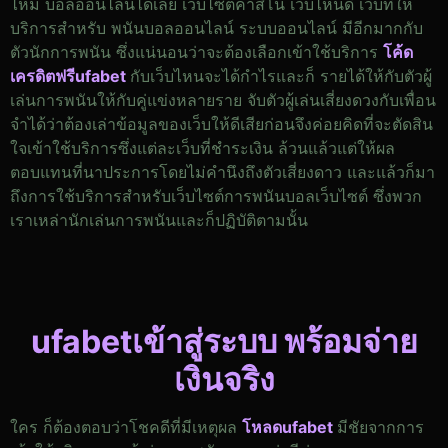
ไหม บอลออนไลน์ได้เลย เว็บไซต์คาสิโน เว็บไหนดี เว็บที่ให้
บริการสำหรับ พนันบอลออนไลน์ ระบบออนไลน์ มีอีกมากกับ
ตัวนักการพนัน ซึ่งแน่นอนว่าจะต้องเลือกเข้าใช้บริการ
โค้ด
เครดิตฟรีufabet
กับเว็บไหนจะได้กำไรและก็ รายได้ให้กับตัวผู้
เล่นการพนันให้กับคู่แข่งหลายราย จับตัวผู้เล่นเสี่ยงดวงกับเพื่อน
จำได้ว่าต้องเล่าข้อมูลของเว็บให้ดีเสียก่อนจึงค่อยคิดที่จะตัดสิน
ใจเข้าใช้บริการซึ่งแต่ละเว็บที่ชำระเงิน ล้วนแล้วแต่ให้ผล
ตอบแทนที่นาประการโดยไม่คำนึงถึงตัวเสี่ยงดาว และแล้วก็มา
ถึงการใช้บริการสำหรับเว็บไซต์การพนันบอลเว็บไซต์ ซึ่งพวก
เราเหล่านักเล่นการพนันและก็ปฏิบัติตามนั้น
ufabetเข้าสู่ระบบ พร้อมจ่าย
เงินจริง
ใคร ก็ต้องตอบว่าโชคดีที่มีเหตุผล
โหลดufabet
มีชัยจากการ