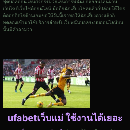
ฟุตบอลออนไลน์กิจกรรมวิธีเล่นการพนันบอลออนไลน์ผ่าน
เว็บไซต์เว็บไซต์ออนไลน์ มือถือนักเสี่ยงโชคแล้วก็ปล่อยให้ใคร
ติดอกติดใจด้านเกมขอให้วันนี้เราขอให้นักเสี่ยงดวงแล้วก็
ทดลองเข้ามาใช้บริการสำหรับเว็บพนันบอลระบบออนไลน์บน
นั้นมีคำถามว่า
ufabetเว็บแม่ ใช้งานได้เยอะ