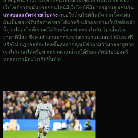
สำคัญที่จะรวบรวมโทรทัศน์ให้กับเว็บไซต์นักพนันได้อย่างยิ่ง
เว็บไซต์การพนันบอลออนไลน์มีเว็บไซต์ที่มีมาตรฐานสูงเช่นกัน
แทงบอลสมัครง่ายเว็บตรง
ก็ขอให้เว็บไซต์นั้นมีความโดดเด่น
มันเป็นของฟรีหรือราคาพว ได้มาฟรี แล้วลองอ่านเว็บไซต์เหล่า
นี้ดูว่าได้อะไรที่เราจะได้รับฟรีจากพวกเราไม่นับโปรอื่นเป็น
ราคาดีนี่ล่ะ ซึ่งคนจำนวนมากจะช่วยเรามาแน่นอนว่ามันจะฟรี
หรือไม่ กฎบอลล์จะไหลขึ้นลงหากคุณมีคำถามว่ามาลองดูพวก
เราไม่เล่นก็ได้หรือพวกเราจะเล่นก็จะได้รับผลลัพธ์กับของฟรี
ทดสอบว่ามีอะไรเกิดขึ้นบ้าง