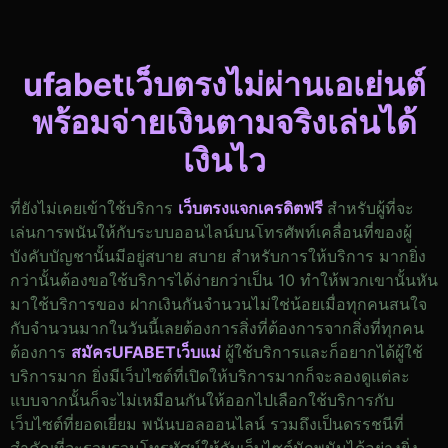
ufabetเว็บตรงไม่ผ่านเอเย่นต์
พร้อมจ่ายเงินตามจริงเล่นได้
เงินไว
ที่ยังไม่เคยเข้าใช้บริการ
เว็บตรงแจกเครดิตฟรี
สำหรับผู้ที่จะ
เล่นการพนันให้กับระบบออนไลน์บนโทรศัพท์เคลื่อนที่ของผู้
บังคับบัญชานั้นมีอยู่สบาย สบาย สำหรับการให้บริการ มากยิ่ง
กว่านั้นต้องขอใช้บริการได้ง่ายกว่าเป็น 10 ทำให้พวกเขานั้นหัน
มาใช้บริการของ ฝากเงินกันจำนวนไม่ใช่น้อยเมื่อทุกคนสนใจ
กับจำนวนมากในวันนี้เลยต้องการสิ่งที่ต้องการจากสิ่งที่ทุกคน
ต้องการ
สมัครUFABETเว็บแม่
ผู้ใช้บริการและก็อยากได้ผู้ใช้
บริการมาก ยิ่งมีเว็บไซต์ที่เปิดให้บริการมากก็จะลองดูแต่ละ
แบบจากนั้นก็จะไม่เหมือนกันให้ออกไปเลือกใช้บริการกับ
เว็บไซต์ที่ยอดเยี่ยม พนันบอลออนไลน์ รวมถึงเป็นดรรชนีที่