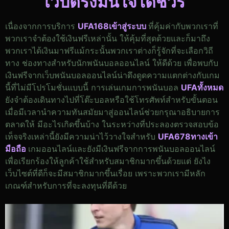
เว็บตรงมั่นใจได้ชัวร์
เนื่องจากการบริการ
UFA168เข้าสู่ระบบ
ที่คุ้มค่ากับพวกเราที่
พวกเราจำต้องใช้เงินฟรีเหล่านั้น ให้คุ้มที่สุดด้วยและก็มาถึง
พวกเราได้เงินมาฟรีแม้กระนั้นพวกเราต่างก็รู้จักที่จะเลือกวิถี
ทาง ช่องทางสำหรับนักพนันบอลออนไลน์ ให้ดีด้วย เพื่อพบกับ
เงินฟรีจากเว็บพนันบอลออนไลน์น่าดึงดูดความแตกต่างกับเกม
นี้ที่ไม่มีโปรโมชั่นแบบนี้ การเล่นเกมการพนันบอล
UFAทั้งหมด
ยังจำต้องเดินทางไปที่โต๊ะบอลหรือใช้โทรศัพท์สำหรับขั้นตอน
เมื่อมีเวลานำความทันสมัยมาสู่ออนไลน์ช่วยกรุณาอธิบายการ
ตลาดให้ มีอะไรเกิดขึ้นบ้าง ในระหว่างที่ประลองตรวจสอบข้อ
เท็จจริงเหล่านี้ยังมีความน่าไว้วางใจสำหรับ
UFA678ทางเข้า
มือถือ
เกมออนไลน์และยังมีเงินฟรีจากการพนันบอลออนไลน์
เพื่อเรียกร้องให้ลูกค้าใช้สำหรับสมาชิกมากขึ้นด้วยแต่ ยังไง
เว็บไซต์ที่ดีก็จะมีสมาชิกมากขึ้นเรื่อย เพราะพวกเรามีหลัก
เกณฑ์สำหรับการที่จะลงทุนที่ดีด้วย