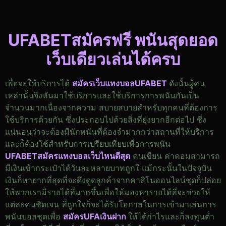
UFABETสมัครฟรี พนันสุดยอด
เว็บเดียวเล่นได้ครบ
เพื่อจะใช้บริการได้
สมัครเว็บแทงบอลUFABET
ดังนั้นผู้คน
เหล่านั้นจึงหันมาใช้บริการและใช้บริการการพนันกันเป็น
จำนวนมากเนื่องจากความ สบายสบายสำหรับทุกคนที่ต้องการ
ใช้บริการด้วยกัน ซึ่งประกอบไปด้วยสิ่งที่ยุ่งยากอีกต่อไป ซึ่ง
แน่นอนว่าจะต้องมีนักพนันที่ต้องจำมากกว่าสถานที่ให้บริการ
และก็ต้องใช้สำหรับการเปรียบเทียบเพื่อการพนัน
UFABETสมัครแทงบอลเว็บไหนดีสุด
คนเขียน ค่าคอมสามารถ
มีเงินเข้ากระเป๋าได้วันละหลายบาทถูกใ แม้กระนั้นในปัจจุบัน
เงินก็หายากที่สุดที่จะดึงดูดลูกค้าจากคาสิโนออนไลน์ชุดก็ปล่อย
ให้พวกเรามีรายได้ที่มากขึ้นเพื่อให้มองหารายได้ที่จะช่วยให้
แต่ละคนชัดเจน ที่ถูกใจก็จะได้รับโอกาสในการเข้ามาเล่นการ
พนันบอลชุดเพื่อ
สมัครUFAเงินฝาก
ให้ได้กำไรและก็ลงทุนต่ำ