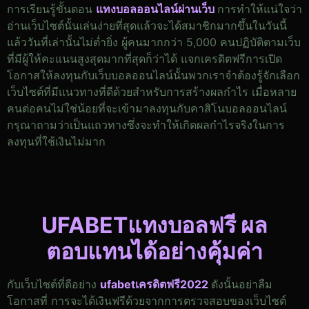
การเรียนรู้ขั้นตอน
แทงบอลออนไลน์ผ่านเว็บ
การทำให้แน่ใจว่า
อ่านเว็บไซต์นั้นเล่นง่ายที่สุดแล้วจะได้สมาชิกมากขึ้นในวันนี้
แล้ววันที่เล่านั้นไม่ต่ำยิ่ง ผู้คนมากกว่า 5,000 คนปฏิบัติตามเว็บ
ที่มีผู้ให้คะแนนสูงสุดมากที่สุดก็ว่าได้ แจกเครดิตฟรีการเปิด
โอกาสให้ลงทุนกับเว็บบอลออนไลน์นั้นพวกเราจำต้องรู้จักเลือก
เว็บไซต์ที่มีแนวทางที่ดีด้วยสำหรับการสร้างผลกำไร เมื่อหลาย
คนต่อคนไม่ใช่น้อยที่จะเข้ามาลงทุนกับคาสิโนบอลออนไลน์
กรุณาถามว่าเป็นแถวทางซึ่งจะทำให้เกิดผลกำไรจริงในการ
ลงทุนที่ใช้เงินไม่มาก
UFABETแทงบอลฟรี
ผล
ตอบแทนได้อย่างคุ้มค่า
กับเว็บไซต์ที่ดีอย่าง
ufabetเครดิตฟรี2022
ดังนั้นอย่าลืม
โอกาสที่ การจะได้เงินฟรีด้วยจากการตรวจสอบของเว็บไซต์