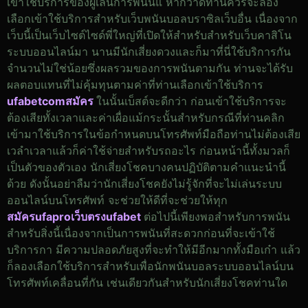
เข้าใช้บริการของผู้เล่นการพนันแ หากว่าดีท่านควรจะลอง
เลือกเข้าใช้บริการสำหรับเว็บพนันบอลบราซิลเว็บอื่น เนื่องจาก
เว็บนี้เป็นเว็บไซต์ไซด์พี่ใหญ่ที่เปิดให้สำหรับสำหรับเว็บคาสิโน
ระบบออนไลน์มา นานมีนักเสี่ยงดวงและก็มาที่นี่ใช้บริการกัน
จำนวนไม่ใช่น้อยซึ่งผลรวมของการพนันตามกัน ท่านจะได้รับ
ผลตอบแทนที่ไม่คุ้มทุนตามค่าที่ท่านเลือกเข้าใช้บริการ
ufabetcomสมัคร
ในนั้นเบ็สต์จะดีกว่า ก่อนเข้าใช้บริการจะ
ต้องเสียทั้งเวลาและค่าเผื่อแม้กระนั้นสำหรับกรณีที่ท่านคลิก
เข้ามาใช้บริการในข้อกำหนดบนโทรศัพท์มือถือท่านไม่ต้องเสีย
เวลำเวลาแล้วก็ค่าใช้จ่ายสำหรับรถอะไร ก่อนหน้านี้ทั้งมวลก็
เป็นตัวของตัวเอง นักเสี่ยงโชคบางคนปฏิบัติตามคำแนะนำนี้
ด้วย ดังนั้นอย่าลืมว่านักเสี่ยงโชคยังไม่รู้จักที่จะไม่เล่นระบบ
ออนไลน์บนโทรศัพท์ จะช่วยให้ดีที่จะช่วยให้ทุก
สมัครufaproเว็บตรงufabet
ต่อไปนี้เพียงพอสำหรับการพนัน
สำหรับสิ่งนี้เนื่องจากเป็นการพนันที่สะดวกก่อนที่จะเข้าใช้
บริการกา มีความปลอดภัยสูงที่จะทำให้มีอีกมากทั้งมือเก๋า แล้ว
ก็ลองเลือกใช้บริการสำหรับเพื่อนักพนันบอลระบบออนไลน์บน
โทรศัพท์เคลื่อนที่กัน เช่นเดียวกันสำหรับนักเสี่ยงโชคท่านใด