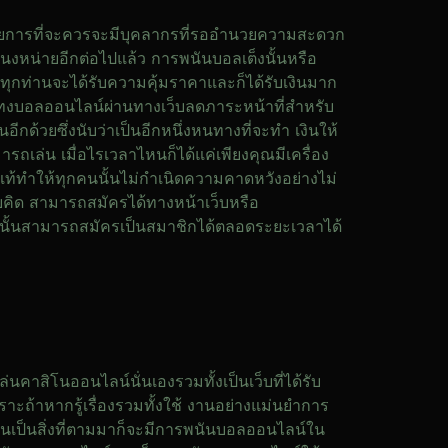
วด้วยการที่จะควรจะมีบุคลากรที่รออำนวยความสะดวก
นงหน่ายอีกต่อไปแล้ว การพนันบอลเต็งนั้นหรือ
กทุกท่านจะได้รับความคุ้มราคาและก็ได้รับเงินมาก
ล่นแทงบอลออนไลน์ผ่านทางเว็บลดภาระหน้าที่สำหรับ
กด้วยซึ่งนับว่าเป็นอีกหนึ่งหนทางที่จะทำ เงินให้
รถเล่น เมื่อไรเวลาไหนก็ได้แค่เพียงคุณมีเครื่อง
่แท้ทำให้ทุกคนนั้นไม่กำเนิดความคาดหวังอย่างไม่
อยคิด สามารถสมัครได้ทางหน้าเว็บหรือ
ั้นสามารถสมัครเป็นสมาชิกได้ตลอดระยะเวลาได้
าสิโนออนไลน์นั่นเองรวมทั้งเป็นเว็บที่ได้รับ
าะถ้าหากรู้เรื่องรวมทั้งใช้ งานอย่างแม่นยำการ
้นเป็นสิ่งที่ตามมาก็จะมีการพนันบอลออนไลน์ใน