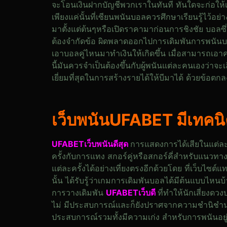
จะโอนเงินฝากบัญชีพวกเราในทันที ทันใดจะก่อให้เ
เพียงแค่นั้นที่เซียนพนันบอลควรศึกษาเรียนรู้ไว้
มาตั้งแต่ต้นๆหรือเปิดราคามาก่อนการชิงชัย บอล
ต้องจำกัดข้อ ผิดพลาดออกไปการเดิมพันการพนันบอล
เอาบอลคู่ไหนมาทำเงินให้เกิดขึ้น เมื่อสามารถเอาคว
นี้มันควรจำเป็นต้องขึ้นกับผู้พนันแต่ละคนเองว่าจ
เยี่ยมที่สุดในการสร้างรายได้ให้บีมาได้ ด้วยข้อ
เว็บพนันUFABET มีเทคนิคก
UFABETเว็บพนันดีสุด
การแสดงการได้เสียในแต่ละคร
ครั้งกับการแทง สกอร์คู่หรือสกอร์คี่สำหรับแนวทา
แต่ละครั้งได้อย่างเที่ยงตรงอีกด้วยโดย ที่เว็บไซต
นั้น ได้รับรู้ว่าเกมการเดิมพันบอลได้มีต้นแบบไหน
การวางเดิมพัน
UFABETเว็บดี
ที่ทำให้นักเสี่ยงด
ไม่ มีประสบการณ์และก็ยังปราศจากความชำนิชำนา
ประสบการณ์รวมทั้งมีความเก่ง สำหรับการพนันอยู