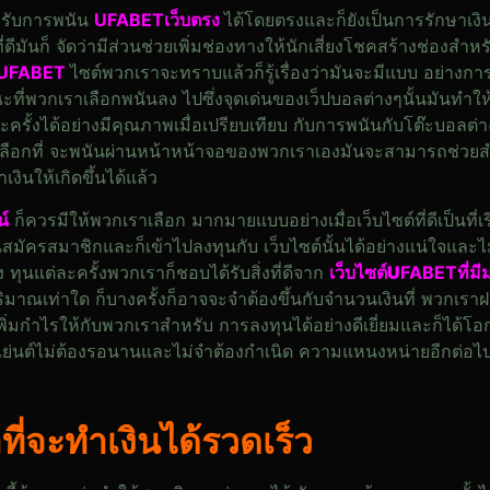
หรับการพนัน
UFABETเว็บตรง
ได้โดยตรงและก็ยังเป็นการรักษาเงิ
ดีมันก็ จัดว่ามีส่วนช่วยเพิ่มช่องทางให้นักเสี่ยงโชคสร้างช่องสำหร
UFABET
ไซต์พวกเราจะทราบแล้วก็รู้เรื่องว่ามันจะมีแบบ อย่างก
ณะที่พวกเราเลือกพนันลง ไปซึ่งจุดเด่นของเว็ปบอลต่างๆนั้นมันท
ครั้งได้อย่างมีคุณภาพเมื่อเปรียบเทียบ กับการพนันกับโต๊ะบอลต่าง
อกที่ จะพนันผ่านหน้าหน้าจอของพวกเราเองมันจะสามารถช่วยสำหรั
ินให้เกิดขึ้นได้แล้ว
์
ก็ควรมีให้พวกเราเลือก มากมายแบบอย่างเมื่อเว็บไซต์ที่ดีเป็นที
มัครสมาชิกและก็เข้าไปลงทุนกับ เว็บไซต์นั้นได้อย่างแน่ใจและไ
ทุนแต่ละครั้งพวกเราก็ชอบได้รับสิ่งที่ดีจาก
เว็บไซต์
U
FABET
ที่ม
มาณเท่าใด ก็บางครั้งก็อาจจะจำต้องขึ้นกับจำนวนเงินที่ พวกเร
ิ่มกำไรให้กับพวกเราสำหรับ การลงทุนได้อย่างดีเยี่ยมและก็ได้โอกา
เย่นต์ไม่ต้องรอนานและไม่จำต้องกำเนิด ความแหนงหน่ายอีกต่อไป
ี่จะทำเงินได้รวดเร็ว