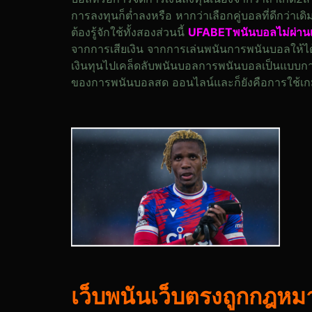
การลงทุนก็ต่ำลงหรือ หากว่าเลือกคู่บอลที่ดีกว่าเดิมพ
ต้องรู้จักใช้ทั้งสองส่วนนี้
UFABETพนันบอลไม่ผ่านเอ
จากการเสียเงิน จากการเล่นพนันการพนันบอลให้ได้กํ
เงินทุนไปเคล็ดลับพนันบอลการพนันบอลเป็นแบบการ
ของการพนันบอลสด ออนไลน์และก็ยังคือการใช้
เว็บพนันเว็บตรงถูกกฎหมา