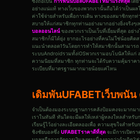
ซึ่งถือเป็น
การพนันบอลUFABETที่มาแรงที่สุด
เดี๋
อย่างแน่แท้ ทางเว็บของพวกเรานั้นถือได้ว่าเป็นผ
ค่าใช้จ่ายสำหรับเพื่อการเดิน ทางของสมาชิกทุกท่าน
สบายให้แก่สมาชิกทุกท่านอย่างมากอย่างยิ่งจริงๆเพ
บอลออนไลน์
ของพวกเราเป็นเว็บที่เยี่ยมที่สุด อ
สมาชิกก็มิได้ยุ่ง ยากอะไรอย่างที่คนไม่ใช่น้อย
แนะนำตลอด1วันโดยการทำให้สมาชิกนั้นสามาร
ระบบAndroidรวมทั้งiOSพวกเรามอบโบนัสให้แก่ สมา
ความนิยมที่สมาชิก ทุกท่านจะได้รับความคุ้มราคาส่ว
ระเบียบที่มาตรฐานมากมายน้อยแค่ไหน
เดิมพันUFABETเว็บพนัน 
จำเป็นต้องมองระบบฐานการคลังป้อมคงจะมากมายๆ
เราในทันที ทันใดจะมีผลให้เหล่าผู้หลงใหลสำหรับกา
เรียนรู้ไว้อย่างละเอียดลออเพื่อ ความสุขใจสำหร
ชิงชัยบอลซึ่ง
UFABETราคาดีที่สุด
จะมีการเปิดราค
บอลหรือการจัดการเงินลงทุนเนื่องจากว่าถ้าเกิด2ส่วน