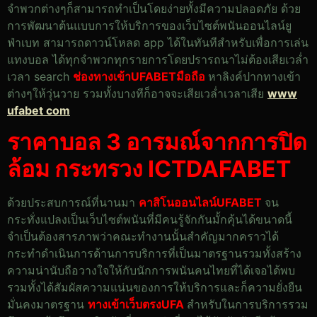
จำพวกต่างๆก็สามารถทำเป็นโดยง่ายทั้งมีความปลอดภัย ด้วย
การพัฒนาต้นแบบการให้บริการของเว็บไซต์พนันออนไลน์ยู
ฟ่าเบท สามารถดาวน์โหลด app ได้ในทันทีสำหรับเพื่อการเล่น
แทงบอล ได้ทุกจำพวกทุกรายการโดยปรารถนาไม่ต้องเสียเวล่ำ
เวลา search
ช่องทางเข้าUFABETมือถือ
หาลิงค์ปากทางเข้า
ต่างๆให้วุ่นวาย รวมทั้งบางทีก็อาจจะเสียเวล่ำเวลาเสีย
www
ufabet com
ราคาบอล 3 อารมณ์จากการปิด
ล้อม กระทรวง ICTDAFABET
ด้วยประสบการณ์ที่นานมา
คาสิโนออนไลน์UFABET
จน
กระทั่งแปลงเป็นเว็บไซต์พนันที่มีคนรู้จักกันมั้กคุ้นได้ขนาดนี้
จำเป็นต้องสารภาพว่าคณะทำงานนั้นสำคัญมากคราวได้
กระทำดำเนินการด้านการบริการที่เป็นมาตรฐานรวมทั้งสร้าง
ความน่านับถือวางใจให้กับนักการพนันคนไทยที่ได้เจอได้พบ
รวมทั้งได้สัมผัสความแน่นของการให้บริการและก็ความยั่งยืน
มั่นคงมาตรฐาน
ทางเข้าเว็บตรงUFA
สำหรับในการบริการรวม