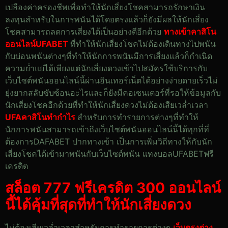
เปลืองค่าครองชีพเพื่อทำให้นักเสี่ยงโชคสามารถรักษาเงิน
ลงทุนสำหรับในการพนันได้โดยตรงแล้วก็ยังมีผลให้นักเสี่ยง
โชคสามารถลดการเสี่ยงได้เป็นอย่างดีอีกด้วย
ทางเข้าคาสิโน
ออนไลน์UFABET
ที่ทำให้นักเสี่ยงโชคไม่ต้องเดินทางไปพนัน
กับบ่อนพนันต่างๆที่ทำให้นักการพนันมีการเสี่ยงแล้วก็กำเนิด
ความย่ำแย่ได้เพียงแต่นักเสี่ยงดวงเข้าไปสมัครใช้บริการกับ
เว็บไซต์พนันออนไลน์นี้ผ่านอินเทอร์เน็ตได้อย่างง่ายดายเร็วไม่
ยุ่งยากสลับซับซ้อนอะไรและก็ยังมีคอเซนเตอร์ที่รอให้ข้อมูลกับ
นักเสี่ยงโชคอีกด้วยที่ทำให้นักเสี่ยงดวงไม่ต้องเสียเวล่ำเวลา
UFAคาสิโนทำกำไร
สำหรับการทำรายการต่างๆที่ทำให้
นักการพนันสามารถเข้าถึงเว็บไซต์พนันออนไลน์นี้ได้ทุกที่ที่
ต้องการDAFABET ปากทางเข้า เป็นการเพิ่มวิถีทางให้กับนัก
เสี่ยงโชคได้เข้ามาพนันกับเว็บไซต์พนัน แทงบอลUFABETฟรี
เครดิต
สล็อต 777 ฟรีเครดิต 300 ออนไลน์
นี้ได้คุ้มที่สุดที่ทำให้นักเสี่ยงดวง
ไม่ต้องเสียเวล่ำเวลาสำหรับการทำรายการต่างๆ
เว็บตรงต่าง