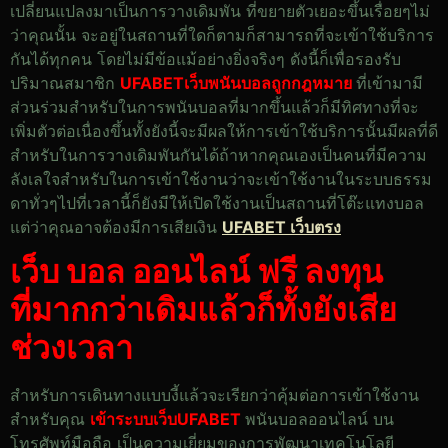
เปลี่ยนแปลงมาเป็นการวางเดิมพัน ที่ขยายตัวเยอะขึ้นเรื่อยๆไม่
ว่าคุณนั้น จะอยู่ในสถานที่ใดก็ตามก็สามารถที่จะเข้าใช้บริการ
กันได้ทุกคน โดยไม่มีข้อแม้อย่างยิ่งจริงๆ ดังนี้ก็เพื่อรองรับ
ปริมาณสมาชิก
UFABETเว็บพนันบอลถูกกฎหมาย
ที่เข้ามามี
ส่วนร่วมสำหรับในการพนันบอลที่มากขึ้นแล้วก็มีทิศทางที่จะ
เพิ่มตัวต่อเนื่องขึ้นทั้งยังนี้จะมีผลให้การเข้าใช้บริการนั้นมีผลที่ดี
สำหรับในการวางเดิมพันกันได้ถ้าหากคุณเองเป็นคนที่มีความ
ลังเลใจสำหรับในการเข้าใช้งานว่าจะเข้าใช้งานในระบบธรรม
ดาทั่วๆไปที่เวลานี้ก็ยังมีให้เปิดใช้งานเป็นสถานที่โต๊ะแทงบอล
แต่ว่าคุณอาจต้องมีการเสียเงิน
UFABET เว็บตรง
เว็บ บอล ออนไลน์ ฟรี ลงทุน
ที่มากกว่าเดิมแล้วก็ทั้งยังเสีย
ช่วงเวลา
สำหรับการเดินทางแบบงี้แล้วจะเรียกว่าคุ้มต่อการเข้าใช้งาน
สำหรับคุณ
เข้าระบบเว็บUFABET
พนันบอลออนไลน์ บน
โทรศัพท์มือถือ เป็นความเยี่ยมของการพัฒนาเทคโนโลยี