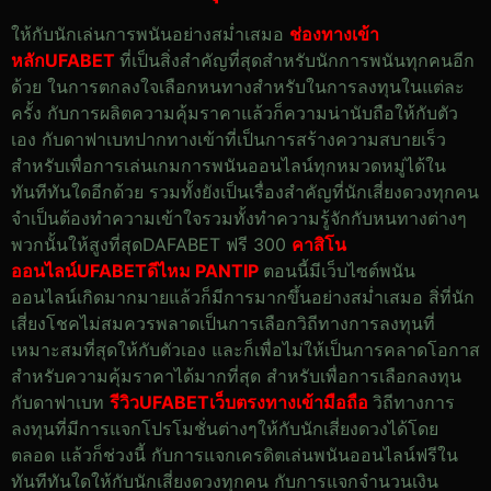
ให้กับนักเล่นการพนันอย่างสม่ำเสมอ
ช่องทางเข้า
หลักUFABET
ที่เป็นสิ่งสำคัญที่สุดสำหรับนักการพนันทุกคนอีก
ด้วย ในการตกลงใจเลือกหนทางสำหรับในการลงทุนในแต่ละ
ครั้ง กับการผลิตความคุ้มราคาแล้วก็ความน่านับถือให้กับตัว
เอง กับดาฟาเบทปากทางเข้าที่เป็นการสร้างความสบายเร็ว
สำหรับเพื่อการเล่นเกมการพนันออนไลน์ทุกหมวดหมู่ได้ใน
ทันทีทันใดอีกด้วย รวมทั้งยังเป็นเรื่องสำคัญที่นักเสี่ยงดวงทุกคน
จำเป็นต้องทำความเข้าใจรวมทั้งทำความรู้จักกับหนทางต่างๆ
พวกนั้นให้สูงที่สุดDAFABET ฟรี 300
คาสิโน
ออนไลน์UFABETดีไหม PANTIP
ตอนนี้มีเว็บไซต์พนัน
ออนไลน์เกิดมากมายแล้วก็มีการมากขึ้นอย่างสม่ำเสมอ สิ่ที่นัก
เสี่ยงโชคไม่สมควรพลาดเป็นการเลือกวิถีทางการลงทุนที่
เหมาะสมที่สุดให้กับตัวเอง และก็เพื่อไม่ให้เป็นการคลาดโอกาส
สำหรับความคุ้มราคาได้มากที่สุด สำหรับเพื่อการเลือกลงทุน
กับดาฟาเบท
รีวิวUFABETเว็บตรงทางเข้ามือถือ
วิถีทางการ
ลงทุนที่มีการแจกโปรโมชั่นต่างๆให้กับนักเสี่ยงดวงได้โดย
ตลอด แล้วก็ช่วงนี้ กับการแจกเครดิตเล่นพนันออนไลน์ฟรีใน
ทันทีทันใดให้กับนักเสี่ยงดวงทุกคน กับการแจกจำนวนเงิน