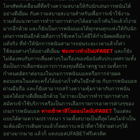
โทรศัพท์เคลื่อนที่ที่สร้างความสบายให้กับนักเล่นการพนันได้
อย่างดีเยี่ยม กับความสบายสะบายสำหรับเพื่อการเข้าใช้งาน
รวมทั้งแนวทางการทำรายการต่างๆได้อย่างเร็วทันใจแล้วก็ง่าย
มากอีกด้วย และก็ยังเป็นการพนันบอลได้ทุกหนทุกแห่งให้กับนัก
เล่นการพนันอีกด้วยคือการใช้เทคโนโลยีให้กำเนิดผลดีอย่าง
แท้จริง ที่ทำให้นักการพนันสามารถย่นระยะเวลาแล้วก็ค่า
ใช้สอยต่างๆได้อย่างดีเยี่ยม
ช่องทางทำเงินUFABET
และก็ยัง
ไม่ต้องพบกับการเสี่ยงต่างๆในเรื่องของข้อบังคับประเทศรวมทั้ง
ยังเป็นการเลือกช่องการการลงทุนที่มีมาตรฐานรวมทั้งการ
กำหนดอัตราต่อรองในเกมการพนันบอลหรือการจ่ายผล
ตอบแทนในแต่ละครั้งได้อย่างเร็วทันใจอีกด้วย กับการพนันบอล
ผ่านมือถือ และก็ยังสามารถสร้างความคุ้มราคากับการพนัน
บอลได้อย่างดีเยี่ยมอีกด้วย ไม่ว่าจะเป็นการทำรายการต่างๆ
สมัครเข้าใช้บริการหรือเป็นการเลือกรายการอาหารต่างๆของ
เกมการพนันบอล
ทางเข้าคาสิโนออนไลน์UFABET
ในแต่ละ
แบบได้ตามความปรารถนา รวมทั้งสบายเป็นที่สุดโดยไม่จำเป็น
จะต้องมีการเดินทางแล้วก็ลดภาระหน้าที่ค่าใช้จ่ายต่างๆได้
อย่างมากมาย แล้วก็ แทงบอลUFABETฟรีเครดิต