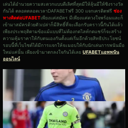
เล่นได้อำนวยความสะดวกแบบดีเลิศที่สุดมีให้ลุ้นมีให้ชิงรางวัล
กันได้ ตลอดตลอดเวลาDAFABETฟรี 300 แจกเครดิตฟรี
ช่อง
ทางติดต่อUFABET
เพียงแค่สมัคร มีเพียงแค่ดวงใจพร้อมและก็
เข้ามาสมัครด้วยตัวเปล่าก็มีสิทธิ์ที่จะเลือกรับคราวนี้กันได้แล้ว
เพียงประพฤติตามข้อแม้แบบที่ไม่ต้องกดไลท์กดแชร์ก็จะสร้าง
ความคุ้มราคาให้กับตนเองกันตั้งแต่เริ่มอีกด้วยสิทธิประโยชน์
รอบนี้ที่เว็บไซต์ได้มีการแจกให้จะมอบให้กับนักเล่นการพนันมือ
ใหม่แค่นั้น เพียงเข้ามาตกลงใจกันได้เลย
UFABETแอพพนัน
ออนไลน์