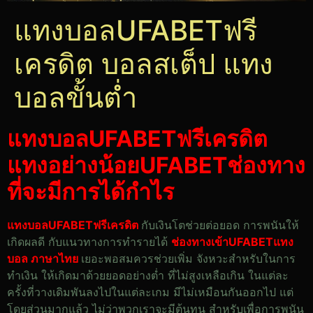
แทงบอลUFABETฟรี
เครดิต บอลสเต็ป แทง
บอลขั้นต่ำ
แทงบอลUFABETฟรีเครดิต
แทงอย่างน้อยUFABETช่องทาง
ที่จะมีการได้กำไร
แทงบอลUFABETฟรีเครดิต
กับเงินโตช่วยต่อยอด การพนันให้
เกิดผลดี กับแนวทางการทำรายได้
ช่องทางเข้าUFABETแทง
บอล ภาษาไทย
เยอะพอสมควรช่วยเพิ่ม จังหวะสำหรับในการ
ทำเงิน ให้เกิดมาด้วยยอดอย่างต่ำ ที่ไม่สูงเหลือเกิน ในแต่ละ
ครั้งที่วางเดิมพันลงไปในแต่ละเกม มีไม่เหมือนกันออกไป แต่
โดยส่วนมากแล้ว ไม่ว่าพวกเราจะมีต้นทุน สำหรับเพื่อการพนัน